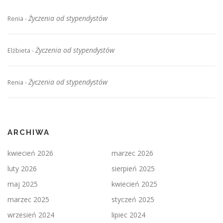
Życzenia od stypendystów
Renia
-
Życzenia od stypendystów
Elżbieta
-
Życzenia od stypendystów
Renia
-
ARCHIWA
kwiecień 2026
marzec 2026
luty 2026
sierpień 2025
maj 2025
kwiecień 2025
marzec 2025
styczeń 2025
wrzesień 2024
lipiec 2024