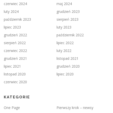
czerwiec 2024
maj 2024
luty 2024
grudzień 2023
październik 2023
sierpień 2023
lipiec 2023
luty 2023
grudzień 2022
październik 2022
sierpień 2022
lipiec 2022
czerwiec 2022
luty 2022
grudzień 2021
listopad 2021
lipiec 2021
grudzień 2020
listopad 2020
lipiec 2020
czerwiec 2020
KATEGORIE
One Page
Pierwszy krok – newsy