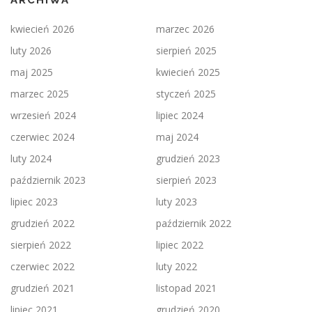
ARCHIWA
kwiecień 2026
marzec 2026
luty 2026
sierpień 2025
maj 2025
kwiecień 2025
marzec 2025
styczeń 2025
wrzesień 2024
lipiec 2024
czerwiec 2024
maj 2024
luty 2024
grudzień 2023
październik 2023
sierpień 2023
lipiec 2023
luty 2023
grudzień 2022
październik 2022
sierpień 2022
lipiec 2022
czerwiec 2022
luty 2022
grudzień 2021
listopad 2021
lipiec 2021
grudzień 2020