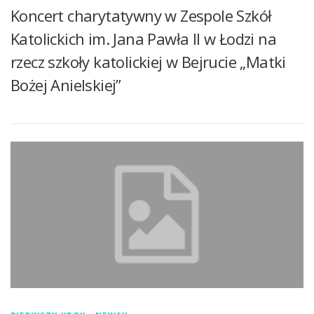
Koncert charytatywny w Zespole Szkół
Katolickich im. Jana Pawła II w Łodzi na
rzecz szkoły katolickiej w Bejrucie „Matki
Bożej Anielskiej”